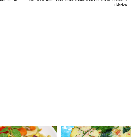
Elétrica