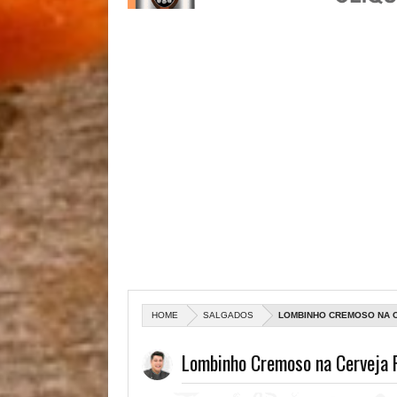
HOME
SALGADOS
LOMBINHO CREMOSO NA 
Lombinho Cremoso na Cerveja 