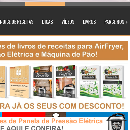
ÍNDICE DE RECEITAS
DICAS
VÍDEOS
LIVROS
PARCEIROS »