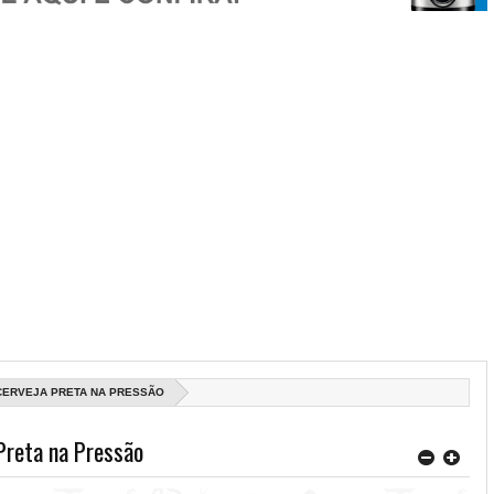
CERVEJA PRETA NA PRESSÃO
Preta na Pressão