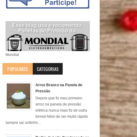
Mondial
POPULARES
CATEGORIAS
Arroz Branco na Panela de
Pressão
Depois que fiz meu primeiro
arroz na panela de pressão
elétrica nunca mais fiz de outra
forma! Além de ser muito rápido
sempre sai soltinho...