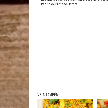
Panela de Pressão Elétrica!
VEJA TAMBÉM: