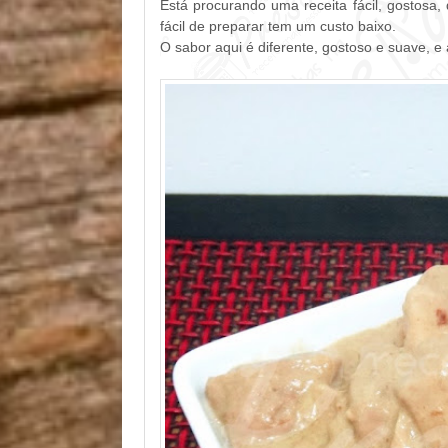
Está procurando uma receita fácil, gostosa,
fácil de preparar tem um custo baixo.
O sabor aqui é diferente, gostoso e suave, e