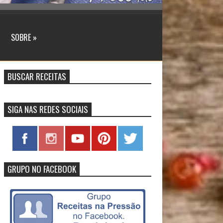
SOBRE »
BUSCAR RECEITAS
SIGA NAS REDES SOCIAIS
GRUPO NO FACEBOOK