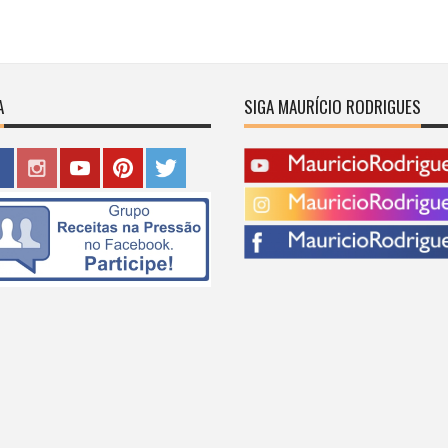
A
SIGA MAURÍCIO RODRIGUES