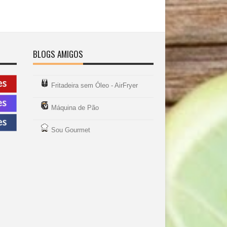
BLOGS AMIGOS
Fritadeira sem Óleo - AirFryer
Máquina de Pão
Sou Gourmet