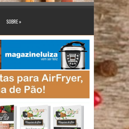
SOBRE »