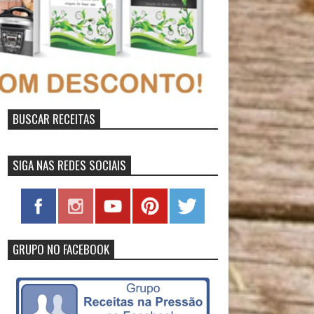
BUSCAR RECEITAS
SIGA NAS REDES SOCIAIS
GRUPO NO FACEBOOK