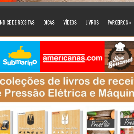
ÍNDICE DE RECEITAS
DICAS
VÍDEOS
LIVROS
PARCEIROS »