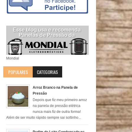
Mondial
POPULARES
CATEGORIAS
Arroz Branco na Panela de
Pressão
Depois que fiz meu primeiro arroz
na panela de pressão elétrica
nunca mais fiz de outra forma!
Além de ser muito rápido sempre sai soltinho...