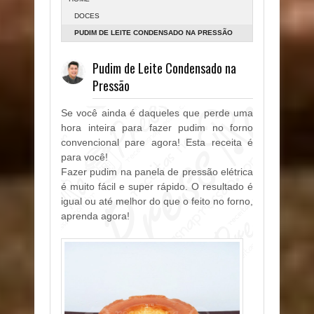
DOCES
PUDIM DE LEITE CONDENSADO NA PRESSÃO
Pudim de Leite Condensado na
Pressão
Se você ainda é daqueles que perde uma
hora inteira para fazer pudim no forno
convencional pare agora! Esta receita é
para você!
Fazer pudim na panela de pressão elétrica
é muito fácil e super rápido. O resultado é
igual ou até melhor do que o feito no forno,
aprenda agora!