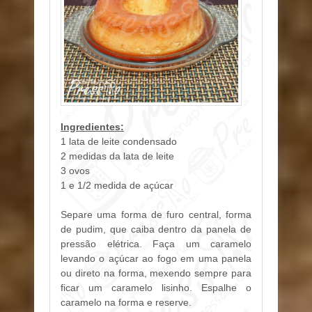
Ingredientes:
1 lata de leite condensado
2 medidas da lata de leite
3 ovos
1 e 1/2 medida de açúcar
Separe uma forma de furo central, forma
de pudim, que caiba dentro da panela de
pressão elétrica. Faça um caramelo
levando o açúcar ao fogo em uma panela
ou direto na forma, mexendo sempre para
ficar um caramelo lisinho. Espalhe o
caramelo na forma e reserve.