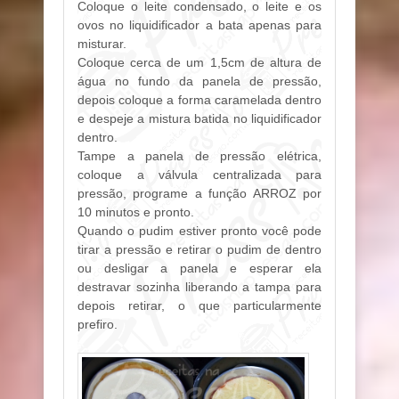
Coloque o leite condensado, o leite e os
ovos no liquidificador a bata apenas para
misturar.
Coloque cerca de um 1,5cm de altura de
água no fundo da panela de pressão,
depois coloque a forma caramelada dentro
e despeje a mistura batida no liquidificador
dentro.
Tampe a panela de pressão elétrica,
coloque a válvula centralizada para
pressão, programe a função ARROZ por
10 minutos e pronto.
Quando o pudim estiver pronto você pode
tirar a pressão e retirar o pudim de dentro
ou desligar a panela e esperar ela
destravar sozinha liberando a tampa para
depois retirar, o que particularmente
prefiro.