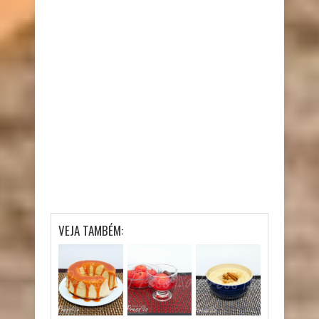
VEJA TAMBÉM: