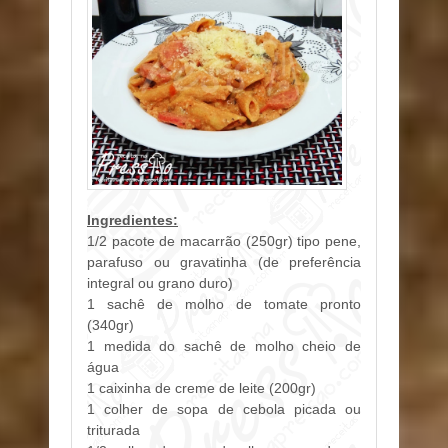
Ingredientes:
1/2 pacote de macarrão (250gr) tipo pene,
parafuso ou gravatinha (de preferência
integral ou grano duro)
1 sachê de molho de tomate pronto
(340gr)
1 medida do sachê de molho cheio de
água
1 caixinha de creme de leite (200gr)
1 colher de sopa de cebola picada ou
triturada