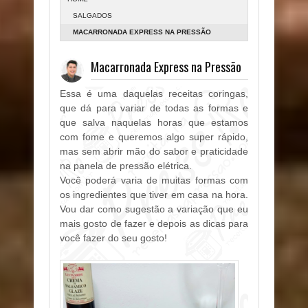
SALGADOS
MACARRONADA EXPRESS NA PRESSÃO
Macarronada Express na Pressão
Essa é uma daquelas receitas coringas,
que dá para variar de todas as formas e
que salva naquelas horas que estamos
com fome e queremos algo super rápido,
mas sem abrir mão do sabor e praticidade
na panela de pressão elétrica.
Você poderá varia de muitas formas com
os ingredientes que tiver em casa na hora.
Vou dar como sugestão a variação que eu
mais gosto de fazer e depois as dicas para
você fazer do seu gosto!