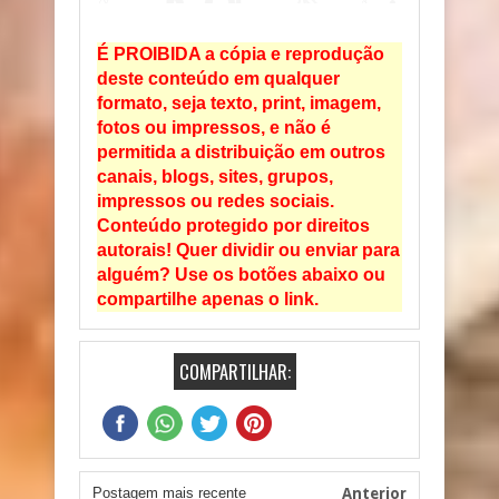
É PROIBIDA a cópia e reprodução
deste conteúdo em qualquer
formato, seja texto, print, imagem,
fotos ou impressos, e não é
permitida a distribuição em outros
canais, blogs, sites, grupos,
impressos ou redes sociais.
Conteúdo protegido por direitos
autorais! Quer dividir ou enviar para
alguém? Use os botões abaixo ou
compartilhe apenas o link.
COMPARTILHAR:
Postagem mais recente
Anterior