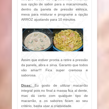
sua opção de sabor para a macarronada,
dentro da panela de pressão elétrica,
mexa para misturar e programe a opção
ARROZ ajustando para 10 minutos.
Assim que estiver pronta a retire a pressão
da panela, abra e sirva. Garanto que todos
vão amar!!! Fica super cremosa e
saborosa.
Dicas:
Eu gosto de utilizar macarrão
integral pois no final a massa fica al dente,
mas dá certo com qualquer tipo de
macarrão, e os sabores ficam ao seu
critério, basta usar a criatividade.