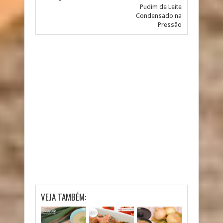
Pudim de Leite
Condensado na
Pressão
VEJA TAMBÉM: