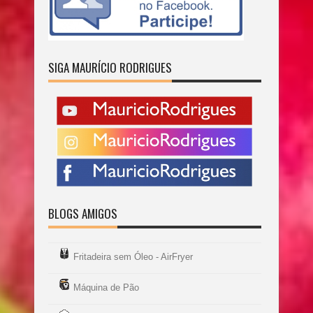
SIGA MAURÍCIO RODRIGUES
BLOGS AMIGOS
Fritadeira sem Óleo - AirFryer
Máquina de Pão