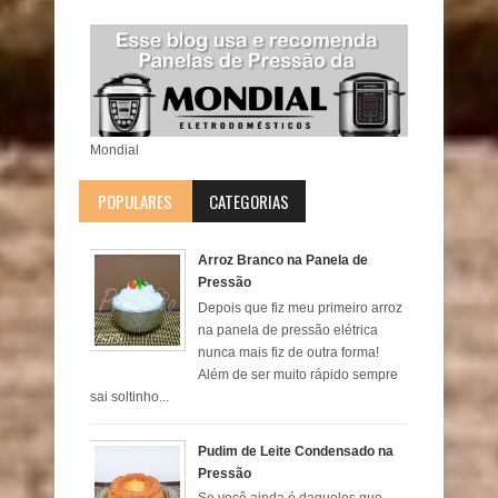
Mondial
POPULARES
CATEGORIAS
Arroz Branco na Panela de
Pressão
Depois que fiz meu primeiro arroz
na panela de pressão elétrica
nunca mais fiz de outra forma!
Além de ser muito rápido sempre
sai soltinho...
Pudim de Leite Condensado na
Pressão