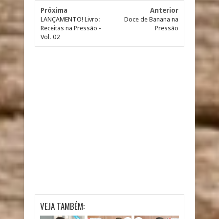
Próxima
Anterior
LANÇAMENTO! Livro:
Doce de Banana na
Receitas na Pressão -
Pressão
Vol. 02
VEJA TAMBÉM: