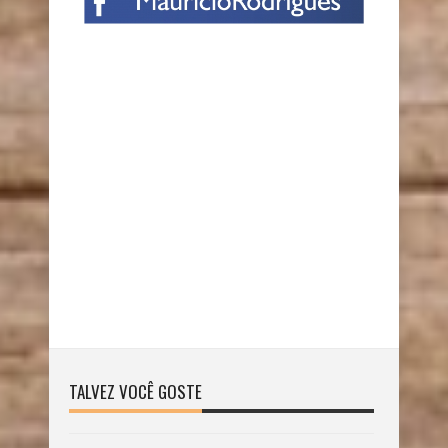
TALVEZ VOCÊ GOSTE