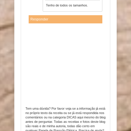
Tenho de todos os tamanhos.
Responder
Tem uma dúvida? Por favor veja se a informação já está
no próprio texto da receita ou se já está respondida nos
comentários ou na categoria DICAS aqui mesmo do blog
antes de perguntar. Todas as receitas e fotos deste blog
são reais e de minha autoria, todas dão certo em
qualquer Panela de Pressão Elétrica. Precisa de ajuda?