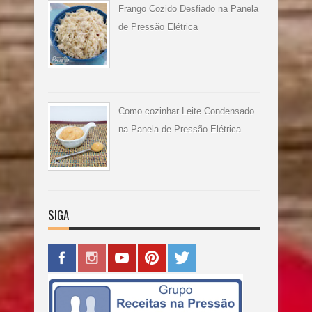
Frango Cozido Desfiado na Panela
de Pressão Elétrica
Como cozinhar Leite Condensado
na Panela de Pressão Elétrica
SIGA