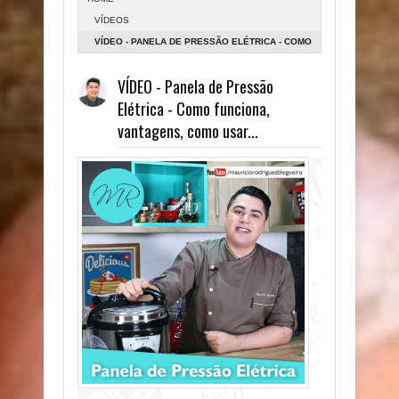
VÍDEOS
VÍDEO - PANELA DE PRESSÃO ELÉTRICA - COMO
FUNCIONA, VANTAGENS, COMO USAR...
VÍDEO - Panela de Pressão
Elétrica - Como funciona,
vantagens, como usar...