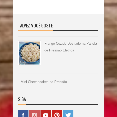
TALVEZ VOCÊ GOSTE
Frango Cozido Desfiado na Panela
de Pressão Elétrica
Mini Cheesecakes na Pressão
SIGA