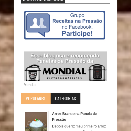
Mondial
POPULARES
CATEGORIAS
Arroz Branco na Panela de
Pressão
Depois que fiz meu primeiro arroz