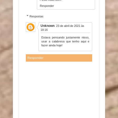
Responder
Respostas
Unknown
23 de abril de 2021 às
18:16
Estava pensando justamente nisso,
usar a calabresa que tenho aqui e
fazer ainda hoje!
Responder