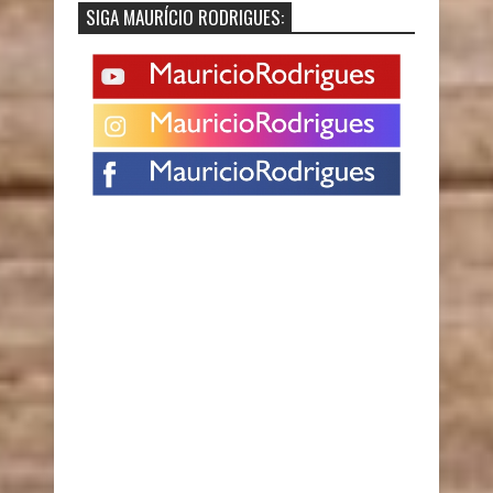
SIGA MAURÍCIO RODRIGUES: