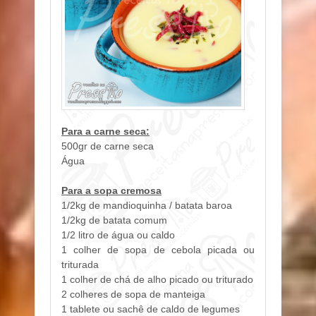
Para a carne seca:
500gr de carne seca
Água
Para a sopa cremosa
1/2kg de mandioquinha / batata baroa
1/2kg de batata comum
1/2 litro de água ou caldo
1 colher de sopa de cebola picada ou
triturada
1 colher de chá de alho picado ou triturado
2 colheres de sopa de manteiga
1 tablete ou sachê de caldo de legumes