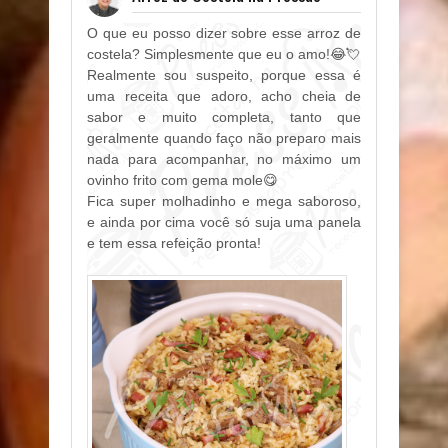
O que eu posso dizer sobre esse arroz de
costela? Simplesmente que eu o amo!😂💘
Realmente sou suspeito, porque essa é
uma receita que adoro, acho cheia de
sabor e muito completa, tanto que
geralmente quando faço não preparo mais
nada para acompanhar, no máximo um
ovinho frito com gema mole😋
Fica super molhadinho e mega saboroso,
e ainda por cima você só suja uma panela
e tem essa refeição pronta!