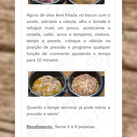
Agora dê uma leve fritada no bacon com o
azeite, adicione a cebola, alho e tomate e
refogue mais um pouco, acrescente a
costela, caldo, arroz e temperos, misture,
tampe a panela, coloque a válvula na
posição de pressão e programe qualquer
função de cozimento ajustando o tempo
para 10 minutos.
Quando o tempo terminar já pode retirar a
pressão e servir!
Rendimento:
Serve 6 à 8 pessoas.