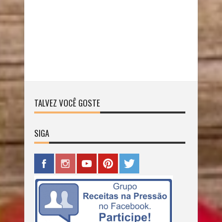
TALVEZ VOCÊ GOSTE
SIGA