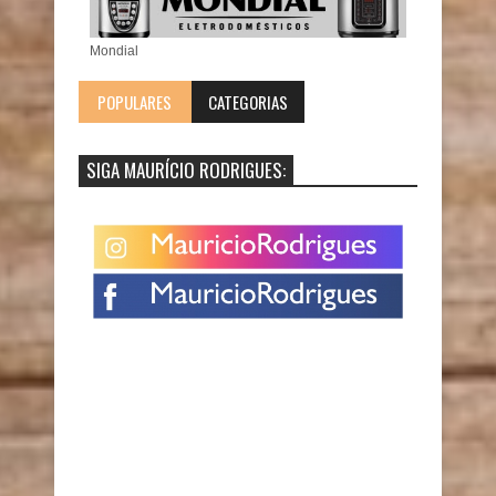
Mondial
POPULARES
CATEGORIAS
SIGA MAURÍCIO RODRIGUES: