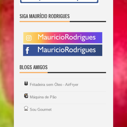
SIGA MAURÍCIO RODRIGUES
BLOGS AMIGOS
Fritadeira sem Óleo - AirFryer
Máquina de Pão
Sou Gourmet