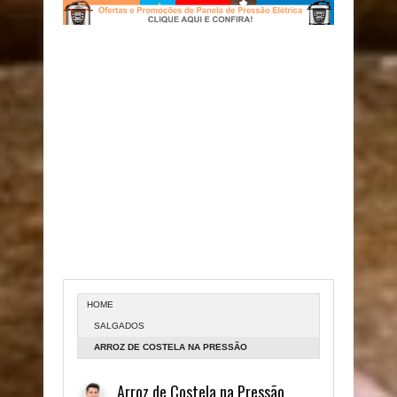
HOME
SALGADOS
ARROZ DE COSTELA NA PRESSÃO
Arroz de Costela na Pressão