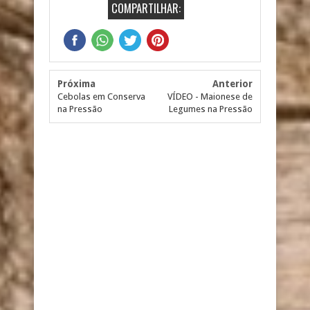
COMPARTILHAR:
Próxima
Anterior
Cebolas em Conserva
VÍDEO - Maionese de
na Pressão
Legumes na Pressão