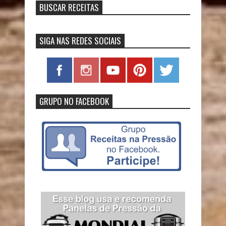
BUSCAR RECEITAS
SIGA NAS REDES SOCIAIS
GRUPO NO FACEBOOK