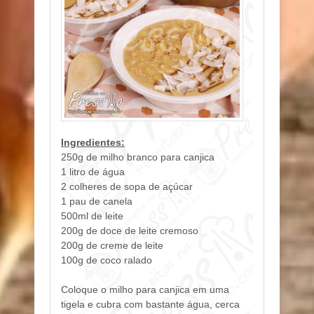
Ingredientes:
250g de milho branco para canjica
1 litro de água
2 colheres de sopa de açúcar
1 pau de canela
500ml de leite
200g de doce de leite cremoso
200g de creme de leite
100g de coco ralado
Coloque o milho para canjica em uma
tigela e cubra com bastante água, cerca