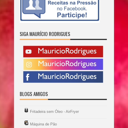
SIGA MAURÍCIO RODRIGUES
BLOGS AMIGOS
Fritadeira sem Óleo - AirFryer
Máquina de Pão