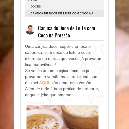
DOCES
CANJICA DE DOCE DE LEITE COM COCO NA
PRESSÃO
Canjica de Doce de Leite com
Coco na Pressão
Uma canjica doce, super cremosa e
saborosa, com doce de leite e coco,
diferente de outras que vocês já provaram,
fica maravilhosa!
Se vocês amam canjica doce, se já
provaram a versão mais tradicional que
ensinei
AQUI
, vão amar esta versão.
Além de tudo é bem prática de preparar,
daquele jeito que amamos.