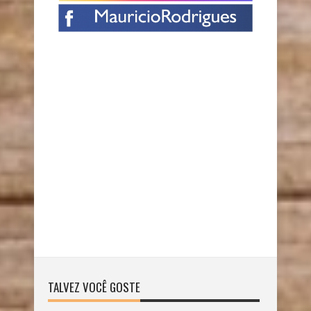
TALVEZ VOCÊ GOSTE