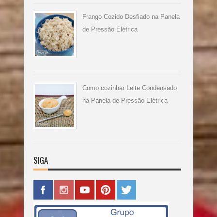
Frango Cozido Desfiado na Panela
de Pressão Elétrica
Como cozinhar Leite Condensado
na Panela de Pressão Elétrica
SIGA