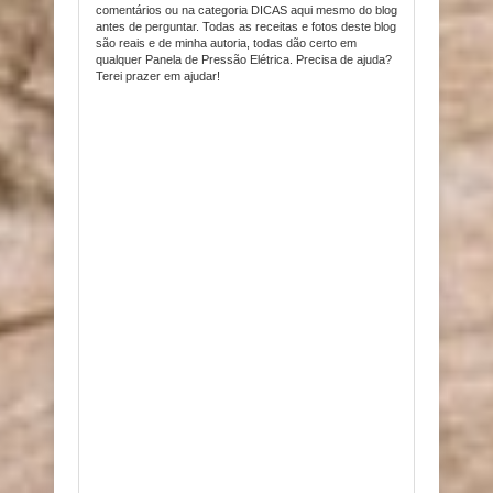
comentários ou na categoria DICAS aqui mesmo do blog
antes de perguntar. Todas as receitas e fotos deste blog
são reais e de minha autoria, todas dão certo em
qualquer Panela de Pressão Elétrica. Precisa de ajuda?
Terei prazer em ajudar!