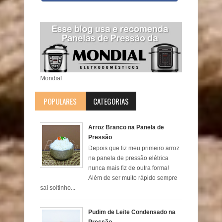
Mondial
POPULARES
CATEGORIAS
Arroz Branco na Panela de
Pressão
Depois que fiz meu primeiro arroz
na panela de pressão elétrica
nunca mais fiz de outra forma!
Além de ser muito rápido sempre
sai soltinho...
Pudim de Leite Condensado na