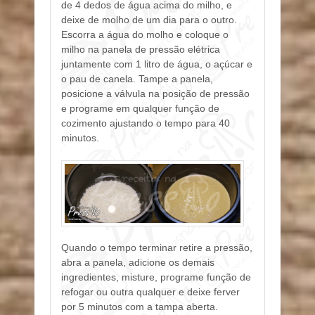
de 4 dedos de água acima do milho, e
deixe de molho de um dia para o outro.
Escorra a água do molho e coloque o
milho na panela de pressão elétrica
juntamente com 1 litro de água, o açúcar e
o pau de canela. Tampe a panela,
posicione a válvula na posição de pressão
e programe em qualquer função de
cozimento ajustando o tempo para 40
minutos.
Quando o tempo terminar retire a pressão,
abra a panela, adicione os demais
ingredientes, misture, programe função de
refogar ou outra qualquer e deixe ferver
por 5 minutos com a tampa aberta.