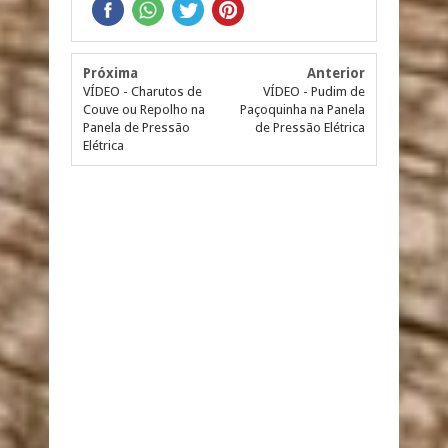
Próxima
Anterior
VÍDEO - Charutos de
VÍDEO - Pudim de
Couve ou Repolho na
Paçoquinha na Panela
Panela de Pressão
de Pressão Elétrica
Elétrica