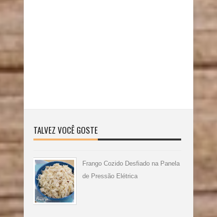
TALVEZ VOCÊ GOSTE
Frango Cozido Desfiado na Panela
de Pressão Elétrica