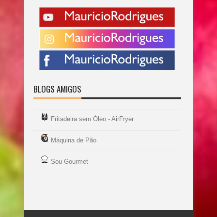
BLOGS AMIGOS
Fritadeira sem Óleo - AirFryer
Máquina de Pão
Sou Gourmet