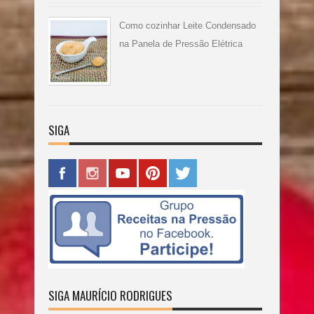
Como cozinhar Leite Condensado
na Panela de Pressão Elétrica
SIGA
SIGA MAURÍCIO RODRIGUES