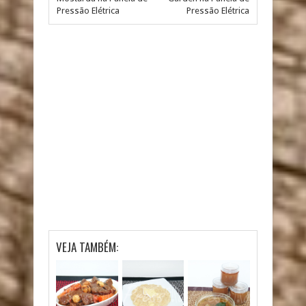
Pressão Elétrica
Pressão Elétrica
VEJA TAMBÉM: