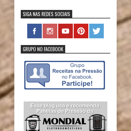
SIGA NAS REDES SOCIAIS
GRUPO NO FACEBOOK