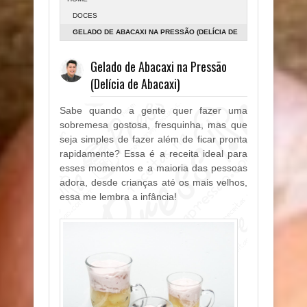
DOCES
GELADO DE ABACAXI NA PRESSÃO (DELÍCIA DE
ABACAXI)
Gelado de Abacaxi na Pressão
(Delícia de Abacaxi)
Sabe quando a gente quer fazer uma
sobremesa gostosa, fresquinha, mas que
seja simples de fazer além de ficar pronta
rapidamente? Essa é a receita ideal para
esses momentos e a maioria das pessoas
adora, desde crianças até os mais velhos,
essa me lembra a infância!