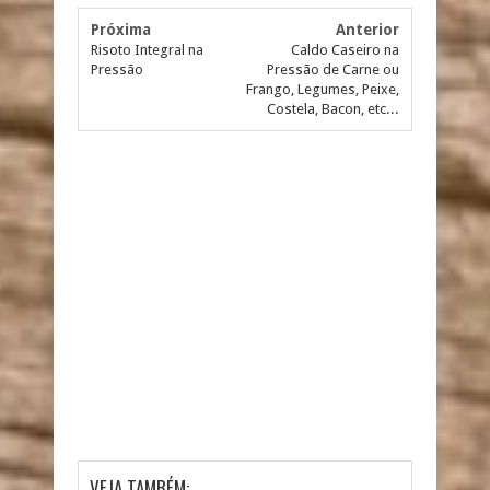
Próxima
Anterior
Risoto Integral na
Caldo Caseiro na
Pressão
Pressão de Carne ou
Frango, Legumes, Peixe,
Costela, Bacon, etc...
VEJA TAMBÉM: