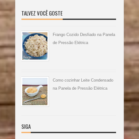
TALVEZ VOCÊ GOSTE
Frango Cozido Desfiado na Panela
de Pressão Elétrica
Como cozinhar Leite Condensado
na Panela de Pressão Elétrica
SIGA