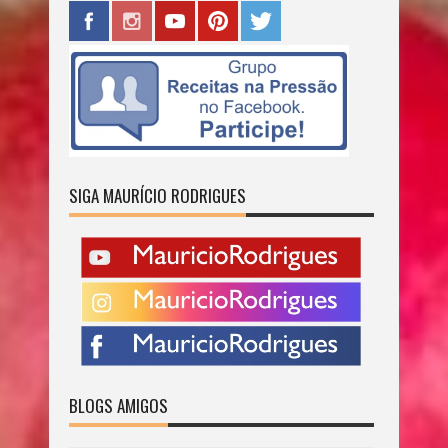
SIGA MAURÍCIO RODRIGUES
BLOGS AMIGOS