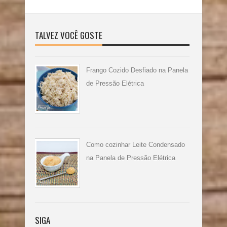
TALVEZ VOCÊ GOSTE
Frango Cozido Desfiado na Panela
de Pressão Elétrica
Como cozinhar Leite Condensado
na Panela de Pressão Elétrica
SIGA