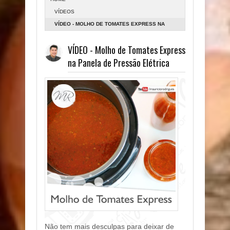
VÍDEOS
VÍDEO - MOLHO DE TOMATES EXPRESS NA
PANELA DE PRESSÃO ELÉTRICA
VÍDEO - Molho de Tomates Express
na Panela de Pressão Elétrica
Não tem mais desculpas para deixar de