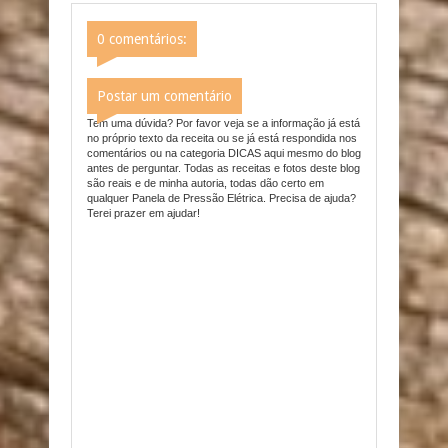
0 comentários:
Postar um comentário
Tem uma dúvida? Por favor veja se a informação já está
no próprio texto da receita ou se já está respondida nos
comentários ou na categoria DICAS aqui mesmo do blog
antes de perguntar. Todas as receitas e fotos deste blog
são reais e de minha autoria, todas dão certo em
qualquer Panela de Pressão Elétrica. Precisa de ajuda?
Terei prazer em ajudar!