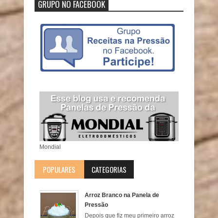
GRUPO NO FACEBOOK
Mondial
POPULARES
CATEGORIAS
Arroz Branco na Panela de
Pressão
Depois que fiz meu primeiro arroz