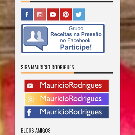
SIGA MAURÍCIO RODRIGUES
BLOGS AMIGOS