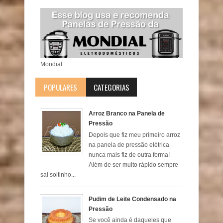
Mondial
POPULARES
CATEGORIAS
Arroz Branco na Panela de
Pressão
Depois que fiz meu primeiro arroz
na panela de pressão elétrica
nunca mais fiz de outra forma!
Além de ser muito rápido sempre
sai soltinho...
Pudim de Leite Condensado na
Pressão
Se você ainda é daqueles que