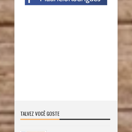
TALVEZ VOCÊ GOSTE