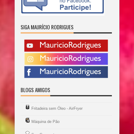
SIGA MAURÍCIO RODRIGUES
BLOGS AMIGOS
Fritadeira sem Óleo - AirFryer
Máquina de Pão