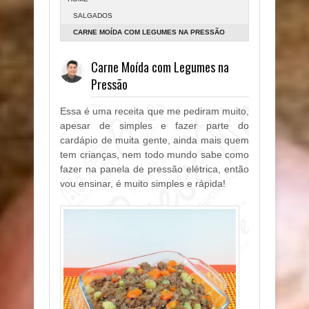
SALGADOS
CARNE MOÍDA COM LEGUMES NA PRESSÃO
Carne Moída com Legumes na
Pressão
Essa é uma receita que me pediram muito,
apesar de simples e fazer parte do
cardápio de muita gente, ainda mais quem
tem crianças, nem todo mundo sabe como
fazer na panela de pressão elétrica, então
vou ensinar, é muito simples e rápida!