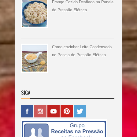
Frango Cozido Desfiado na Panela
de Pressão Elétrica
Como cozinhar Leite Condensado
na Panela de Pressão Elétrica
SIGA