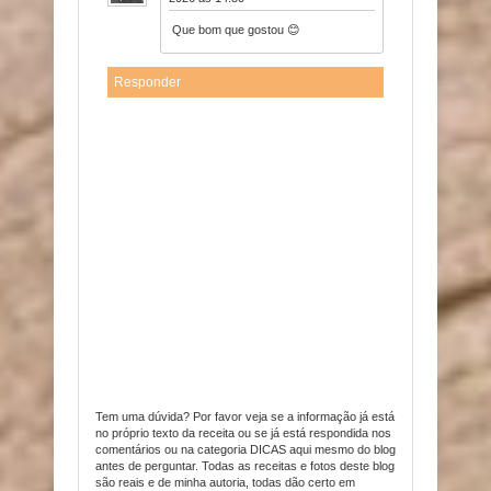
Que bom que gostou 😊
Responder
Tem uma dúvida? Por favor veja se a informação já está
no próprio texto da receita ou se já está respondida nos
comentários ou na categoria DICAS aqui mesmo do blog
antes de perguntar. Todas as receitas e fotos deste blog
são reais e de minha autoria, todas dão certo em