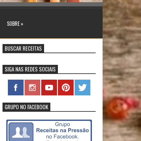
SOBRE »
BUSCAR RECEITAS
SIGA NAS REDES SOCIAIS
GRUPO NO FACEBOOK