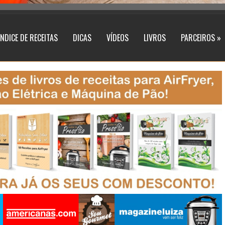
ÍNDICE DE RECEITAS
DICAS
VÍDEOS
LIVROS
PARCEIROS »