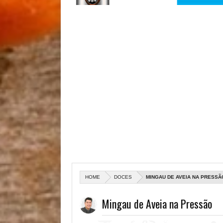
HOME
DOCES
MINGAU DE AVEIA NA PRESSÃ
Mingau de Aveia na Pressão