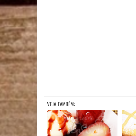
VEJA TAMBÉM: