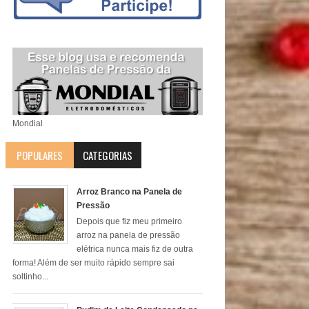
Mondial
POPULARES
CATEGORIAS
Arroz Branco na Panela de
Pressão
Depois que fiz meu primeiro
arroz na panela de pressão
elétrica nunca mais fiz de outra
forma! Além de ser muito rápido sempre sai
soltinho...