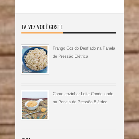
TALVEZ VOCÊ GOSTE
Frango Cozido Desfiado na Panela
de Pressão Elétrica
Como cozinhar Leite Condensado
na Panela de Pressão Elétrica