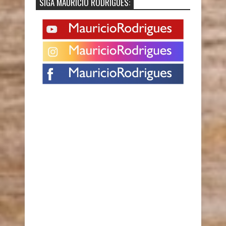
SIGA MAURÍCIO RODRIGUES: