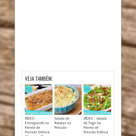
VEJA TAMBÉM:
VÍDEO -
Salada de
VÍDEO - Salada
Estrogonofe na
Batatas na
de Trigo na
Panela de
Pressão
Panela de
Pressão Elétrica
Pressão Elétrica