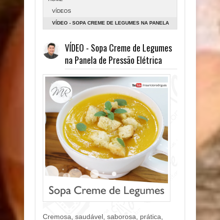
VÍDEOS
VÍDEO - SOPA CREME DE LEGUMES NA PANELA
DE PRESSÃO ELÉTRICA
VÍDEO - Sopa Creme de Legumes
na Panela de Pressão Elétrica
Cremosa, saudável, saborosa, prática,