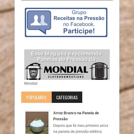
Mondial
POPULARES
CATEGORIAS
Arroz Branco na Panela de
Pressão
Depois que fiz meu primeiro arroz
na panela de pressão elétrica