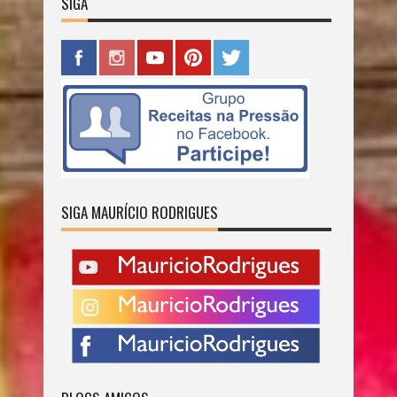
SIGA
SIGA MAURÍCIO RODRIGUES