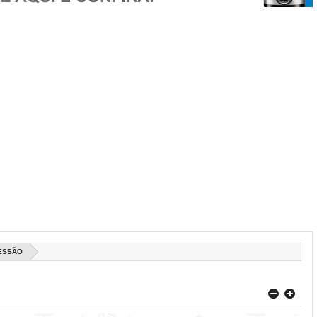
RESSÃO