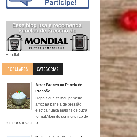
Mondial
POPULARES
CATEGORIAS
Arroz Branco na Panela de
Pressão
Depois que fiz meu primeiro
arroz na panela de pressão
elétrica nunca mais fiz de outra
forma! Além de ser muito rápido
sempre sai soltinho...