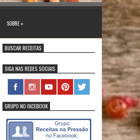
SOBRE »
BUSCAR RECEITAS
SIGA NAS REDES SOCIAIS
GRUPO NO FACEBOOK