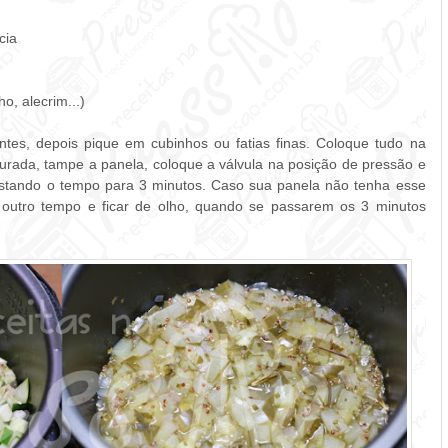
cia
o, alecrim...
)
ntes, depois pique em cubinhos ou fatias finas. Coloque tudo na
turada, tampe a panela, coloque a válvula na posição de pressão e
stando o tempo para 3 minutos. Caso sua panela não tenha esse
 outro tempo e ficar de olho, quando se passarem os 3 minutos