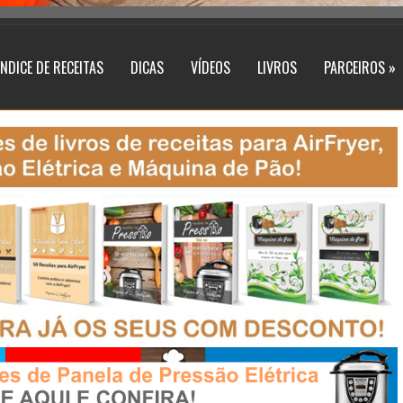
ÍNDICE DE RECEITAS
DICAS
VÍDEOS
LIVROS
PARCEIROS »