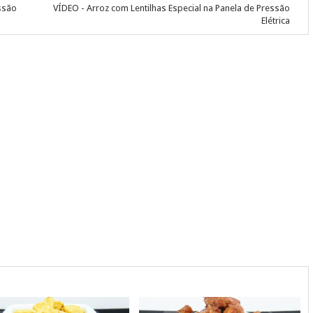
essão
VÍDEO - Arroz com Lentilhas Especial na Panela de Pressão
Elétrica