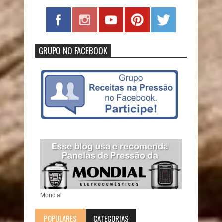
GRUPO NO FACEBOOK
Mondial
POPULARES
CATEGORIAS