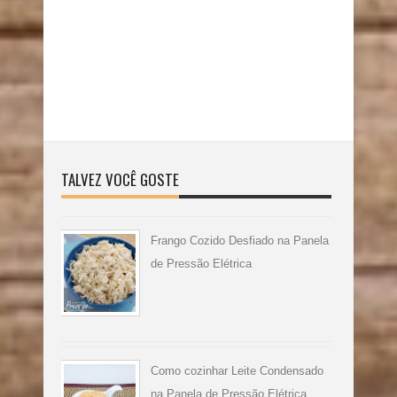
TALVEZ VOCÊ GOSTE
Frango Cozido Desfiado na Panela
de Pressão Elétrica
Como cozinhar Leite Condensado
na Panela de Pressão Elétrica