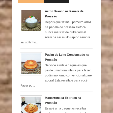
Arroz Branco na Panela de
Pressão
Depois que fiz meu primeiro arroz
na panela de pressão elétrica
nunca mais fiz de outra forma!
Além de ser muito rápido sempre
sai soltinho...
Pudim de Leite Condensado na
Pressão
Se você ainda é daqueles que
perde uma hora inteira para fazer
pudim no forno convencional pare
agora! Esta receita é para você!
Fazer pu...
Macarronada Express na
Pressão
Essa é uma daquelas receitas