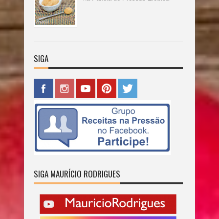
SIGA
SIGA MAURÍCIO RODRIGUES