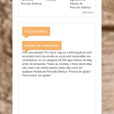
Pressão Elétrica
Panela de
Pressão Elétrica
bRelated
0 comentários:
Postar um comentário
Tem uma dúvida? Por favor veja se a informação já está
no próprio texto da receita ou se já está respondida nos
comentários ou na categoria DICAS aqui mesmo do blog
antes de perguntar. Todas as receitas e fotos deste blog
são reais e de minha autoria, todas dão certo em
qualquer Panela de Pressão Elétrica. Precisa de ajuda?
Terei prazer em ajudar!