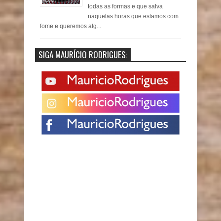
todas as formas e que salva
naquelas horas que estamos com
fome e queremos alg...
SIGA MAURÍCIO RODRIGUES: