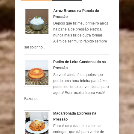
Arroz Branco na Panela de
Pressão
Depois que fiz meu primeiro arroz
na panela de pressão elétrica
nunca mais fiz de outra forma!
Além de ser muito rápido sempre
sai soltinho...
Pudim de Leite Condensado na
Pressão
Se você ainda é daqueles que
perde uma hora inteira para fazer
pudim no forno convencional pare
agora! Esta receita é para você!
Fazer pu...
Macarronada Express na
Pressão
Essa é uma daquelas receitas
coringas, que dá para variar de