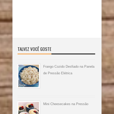
TALVEZ VOCÊ GOSTE
Frango Cozido Desfiado na Panela
de Pressão Elétrica
Mini Cheesecakes na Pressão