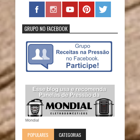
GRUPO NO FACEBOOK
Mondial
POPULARES
CATEGORIAS