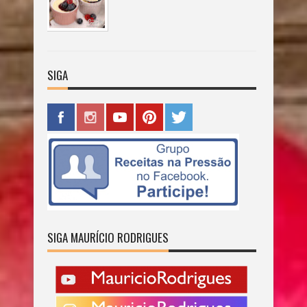
SIGA
SIGA MAURÍCIO RODRIGUES