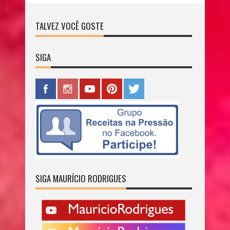
TALVEZ VOCÊ GOSTE
SIGA
SIGA MAURÍCIO RODRIGUES