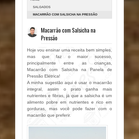
SALGADOS
MACARRÃO COM SALSICHA NA PRESSÃO
Macarrão com Salsicha na
Pressão
Hoje vou ensinar uma receita bem simples,
mas que faz o maior sucesso,
principalmente entre as crianças,
Macarrão com Salsicha na Panela de
Pressão Elétrica!
A minha sugestão aqui é usar o macarrão
integral, assim o prato ganha mais
nutrientes e fibras, já que a salsicha é um
alimento pobre em nutrientes e rico em
gorduras, mas você pode fazer com o
macarrão que preferir.