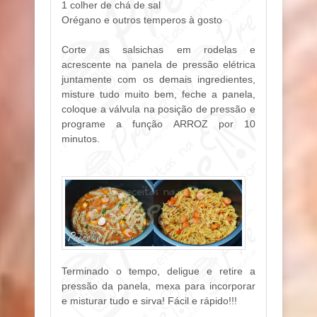
1 colher de chá de sal
Orégano e outros temperos à gosto
Corte as salsichas em rodelas e
acrescente na panela de pressão elétrica
juntamente com os demais ingredientes,
misture tudo muito bem, feche a panela,
coloque a válvula na posição de pressão e
programe a função ARROZ por 10
minutos.
Terminado o tempo, deligue e retire a
pressão da panela, mexa para incorporar
e misturar tudo e sirva! Fácil e rápido!!!