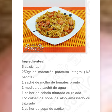
Ingredientes:
6 salsichas
250gr de macarrão parafuso integral (1/2
pacote)
1 sachê de molho de tomates pronto
1 medida do sachê de água
1 colher de cebola triturada ou ralada
1/2 colher de sopa de alho amassado ou
triturado
1 colher de sopa de azeite