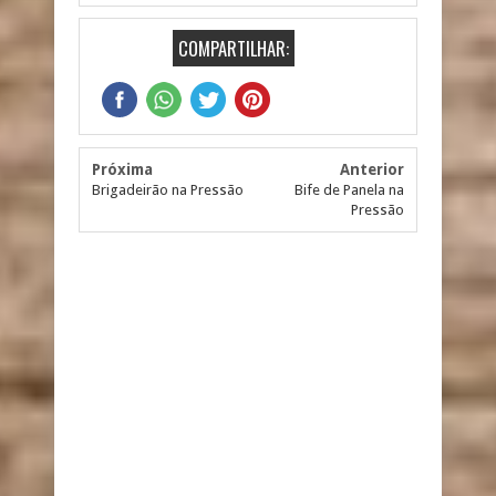
COMPARTILHAR:
Próxima
Anterior
Brigadeirão na Pressão
Bife de Panela na
Pressão