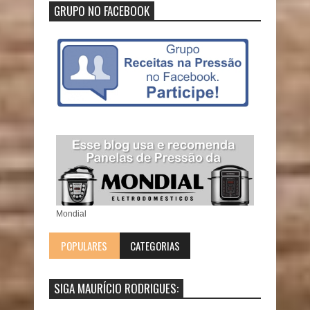
GRUPO NO FACEBOOK
Mondial
POPULARES
CATEGORIAS
SIGA MAURÍCIO RODRIGUES: